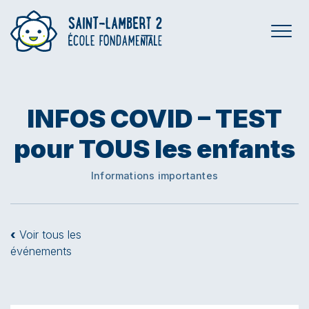
INFOS COVID – TEST
pour TOUS les enfants
Informations importantes
‹
Voir tous les
événements