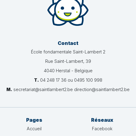
Contact
École fondamentale Saint-Lambert 2
Rue Saint-Lambert, 39
4040 Herstal - Belgique
T.
04 248 17 36 ou 0495 100 998
M.
secretariat@saintlambert2.be direction@saintlambert2.be
Pages
Réseaux
Accueil
Facebook