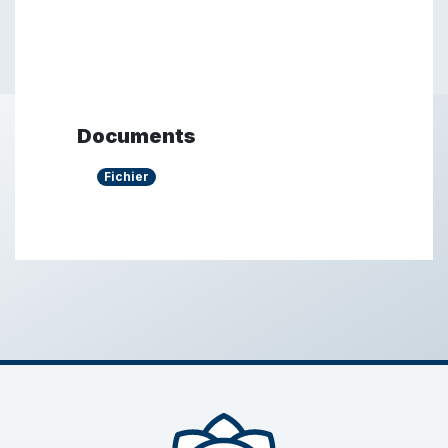
Documents
Fichier