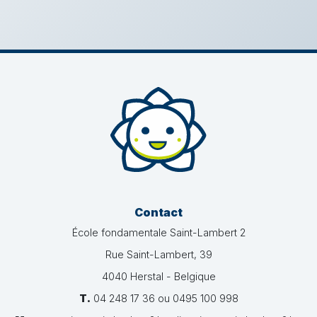
Contact
École fondamentale Saint-Lambert 2
Rue Saint-Lambert, 39
4040 Herstal - Belgique
T.
04 248 17 36 ou 0495 100 998