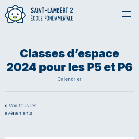
Classes d’espace
2024 pour les P5 et P6
Calendrier
‹
Voir tous les
événements