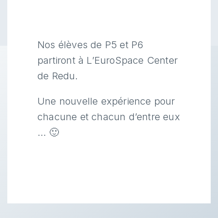
Nos élèves de P5 et P6
partiront à L’EuroSpace Center
de Redu.
Une nouvelle expérience pour
chacune et chacun d’entre eux
… 🙂