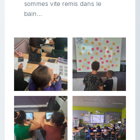
sommes vite remis dans le
bain…