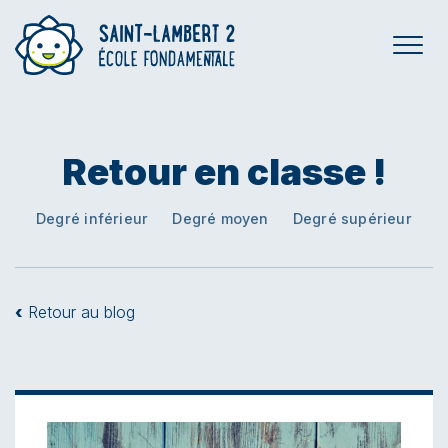
Retour en classe !
Degré inférieur
Degré moyen
Degré supérieur
‹
Retour au blog