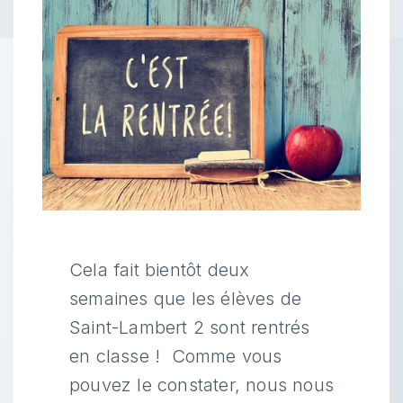
Cela fait bientôt deux
semaines que les élèves de
Saint-Lambert 2 sont rentrés
en classe ! Comme vous
pouvez le constater, nous nous