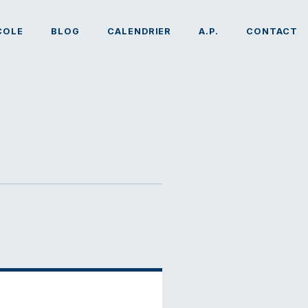
COLE
BLOG
CALENDRIER
A.P.
CONTACT