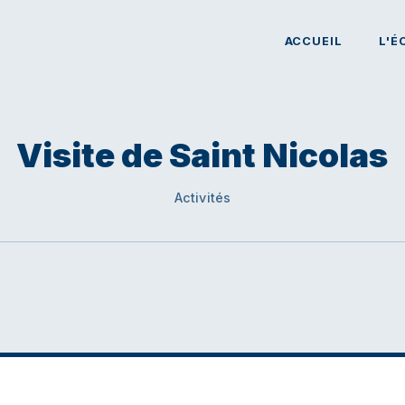
ACCUEIL
L'É
Visite de Saint Nicolas
Activités