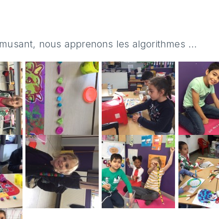
amusant, nous apprenons les algorithmes …