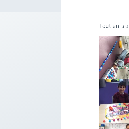
Tout en s’