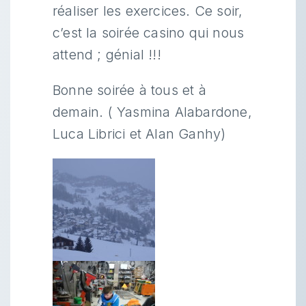
réaliser les exercices. Ce soir,
c’est la soirée casino qui nous
attend ; génial !!!
Bonne soirée à tous et à
demain. ( Yasmina Alabardone,
Luca Librici et Alan Ganhy)