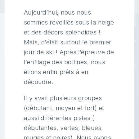
Aujourd’hui, nous nous
sommes réveillés sous la neige
et des décors splendides !
Mais, c’était surtout le premier
jour de ski ! Après l’épreuve de
l’enfilage des bottines, nous
étions enfin prêts à en
découdre.
Il y avait plusieurs groupes
(débutant, moyen et fort) et
aussi différentes pistes (
débutantes, vertes, bleues,
rouges et noires). Nous avons