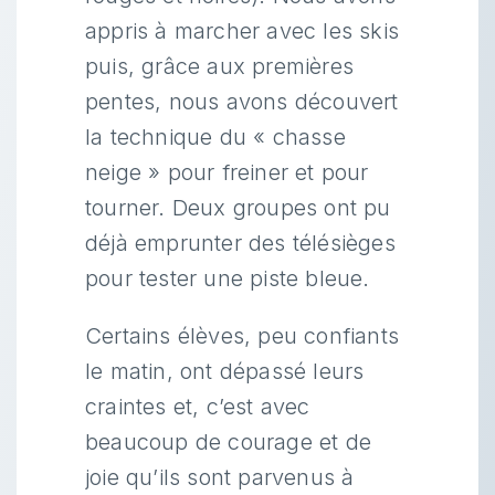
appris à marcher avec les skis
puis, grâce aux premières
pentes, nous avons découvert
la technique du « chasse
neige » pour freiner et pour
tourner. Deux groupes ont pu
déjà emprunter des télésièges
pour tester une piste bleue.
Certains élèves, peu confiants
le matin, ont dépassé leurs
craintes et, c’est avec
beaucoup de courage et de
joie qu’ils sont parvenus à