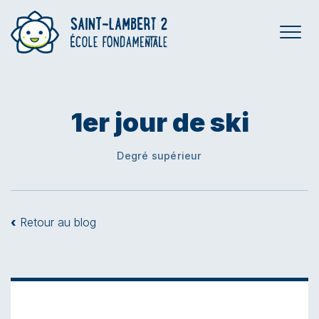
1er jour de ski
Degré supérieur
‹
Retour au blog