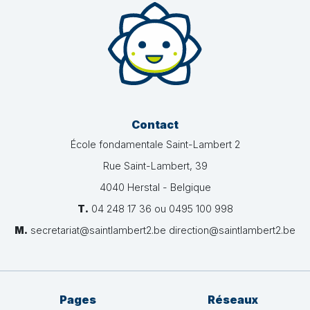
Contact
École fondamentale Saint-Lambert 2
Rue Saint-Lambert, 39
4040 Herstal - Belgique
T.
04 248 17 36 ou 0495 100 998
M.
secretariat@saintlambert2.be direction@saintlambert2.be
Pages
Réseaux