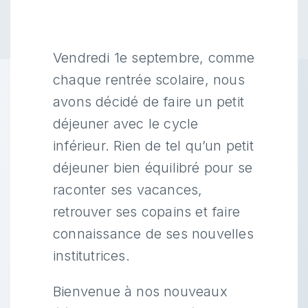
Vendredi 1e septembre, comme
chaque rentrée scolaire, nous
avons décidé de faire un petit
déjeuner avec le cycle
inférieur. Rien de tel qu’un petit
déjeuner bien équilibré pour se
raconter ses vacances,
retrouver ses copains et faire
connaissance de ses nouvelles
institutrices.
Bienvenue à nos nouveaux