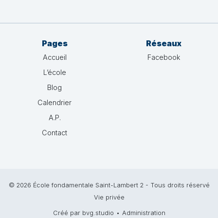
Pages
Réseaux
Accueil
Facebook
L’école
Blog
Calendrier
A.P.
Contact
© 2026 École fondamentale Saint-Lambert 2 - Tous droits réservé
Vie privée
Créé par bvg.studio
•
Administration