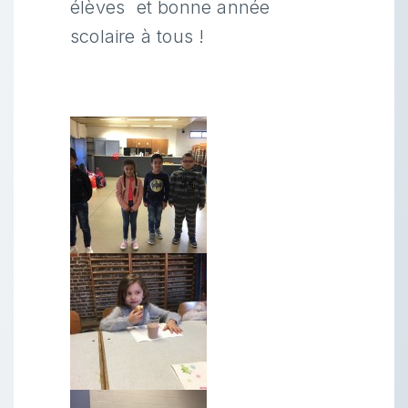
élèves et bonne année
scolaire à tous !