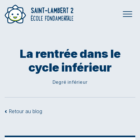
La rentrée dans le
cycle inférieur
Degré inférieur
‹
Retour au blog