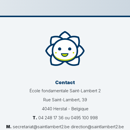
Contact
École fondamentale Saint-Lambert 2
Rue Saint-Lambert, 39
4040 Herstal - Belgique
T.
04 248 17 36 ou 0495 100 998
M.
secretariat@saintlambert2.be direction@saintlambert2.be