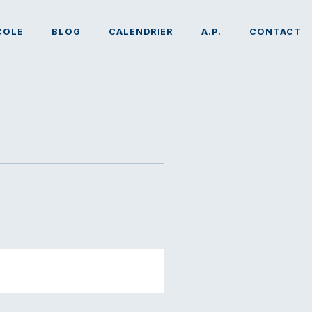
COLE
BLOG
CALENDRIER
A.P.
CONTACT