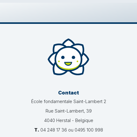
Contact
École fondamentale Saint-Lambert 2
Rue Saint-Lambert, 39
4040 Herstal - Belgique
T.
04 248 17 36 ou 0495 100 998