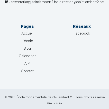
M.
secretariat@saintlambert2.be direction@saintlambert2.be
Pages
Réseaux
Accueil
Facebook
L’école
Blog
Calendrier
A.P.
Contact
© 2026 École fondamentale Saint-Lambert 2 - Tous droits réservé
Vie privée