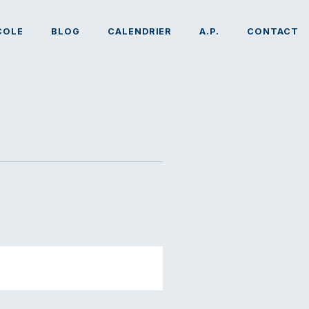
COLE
BLOG
CALENDRIER
A.P.
CONTACT