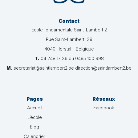
Contact
École fondamentale Saint-Lambert 2
Rue Saint-Lambert, 39
4040 Herstal - Belgique
T.
04 248 17 36 ou 0495 100 998
M.
secretariat@saintlambert2.be direction@saintlambert2.be
Pages
Réseaux
Accueil
Facebook
L’école
Blog
Calendrier