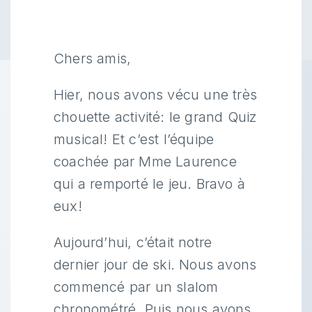
Chers amis,
Hier, nous avons vécu une très
chouette activité: le grand Quiz
musical! Et c’est l’équipe
coachée par Mme Laurence
qui a remporté le jeu. Bravo à
eux!
Aujourd’hui, c’était notre
dernier jour de ski. Nous avons
commencé par un slalom
chronométré. Puis nous avons