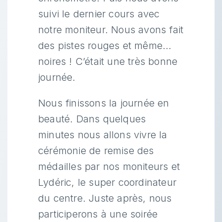
suivi le dernier cours avec
notre moniteur. Nous avons fait
des pistes rouges et même…
noires ! C’était une très bonne
journée.
Nous finissons la journée en
beauté. Dans quelques
minutes nous allons vivre la
cérémonie de remise des
médailles par nos moniteurs et
Lydéric, le super coordinateur
du centre. Juste après, nous
participerons à une soirée