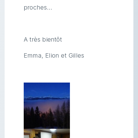
proches…
A très bientôt
Emma, Elion et Gilles