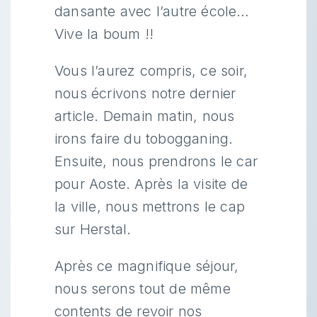
dansante avec l’autre école…
Vive la boum !!
Vous l’aurez compris, ce soir,
nous écrivons notre dernier
article. Demain matin, nous
irons faire du tobogganing.
Ensuite, nous prendrons le car
pour Aoste. Après la visite de
la ville, nous mettrons le cap
sur Herstal.
Après ce magnifique séjour,
nous serons tout de même
contents de revoir nos