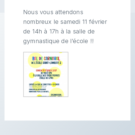
Nous vous attendons
nombreux le samedi 11 février
de 14h à 17h à la salle de
gymnastique de l’école !!