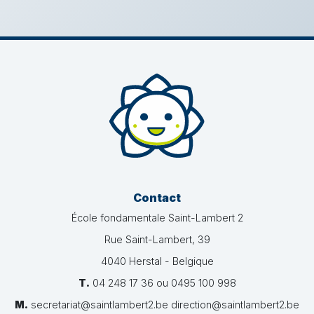
Contact
École fondamentale Saint-Lambert 2
Rue Saint-Lambert, 39
4040 Herstal - Belgique
T.
04 248 17 36 ou 0495 100 998
M.
secretariat@saintlambert2.be direction@saintlambert2.be