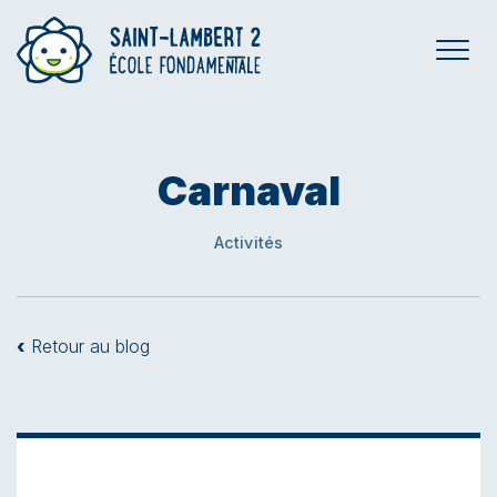
Carnaval
Activités
‹
Retour au blog