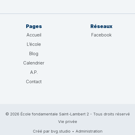
Pages
Réseaux
Accueil
Facebook
L’école
Blog
Calendrier
A.P.
Contact
© 2026 École fondamentale Saint-Lambert 2 - Tous droits réservé
Vie privée
Créé par bvg.studio
•
Administration