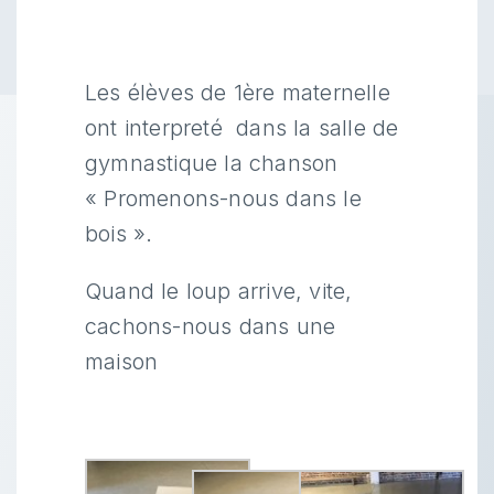
Les élèves de 1ère maternelle
ont interpreté dans la salle de
gymnastique la chanson
« Promenons-nous dans le
bois ».
Quand le loup arrive, vite,
cachons-nous dans une
maison