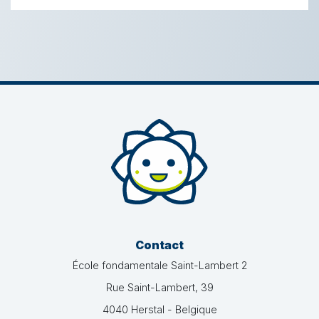
Contact
École fondamentale Saint-Lambert 2
Rue Saint-Lambert, 39
4040 Herstal - Belgique