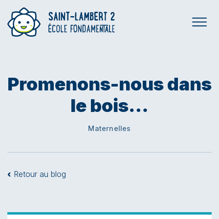
Promenons-nous dans
le bois…
Maternelles
‹
Retour au blog