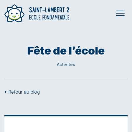
Fête de l’école
Activités
‹
Retour au blog