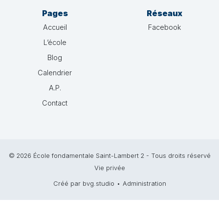
Pages
Réseaux
Accueil
Facebook
L’école
Blog
Calendrier
A.P.
Contact
© 2026 École fondamentale Saint-Lambert 2 - Tous droits réservé
Vie privée
Créé par bvg.studio
•
Administration