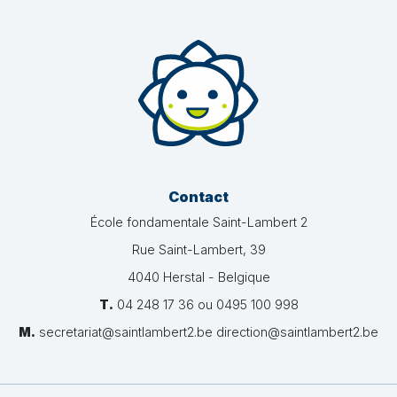
Contact
École fondamentale Saint-Lambert 2
Rue Saint-Lambert, 39
4040 Herstal - Belgique
T.
04 248 17 36 ou 0495 100 998
M.
secretariat@saintlambert2.be direction@saintlambert2.be