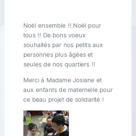
Noël ensemble !! Noël pour
tous !! De bons voeux
souhaités par nos petits aux
personnes plus âgées et
seules de nos quartiers !!
Merci à Madame Josiane et
aux enfants de maternelle pour
ce beau projet de solidarité !