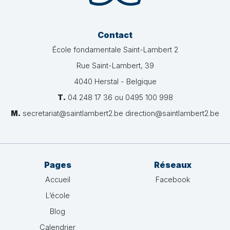
Contact
École fondamentale Saint-Lambert 2
Rue Saint-Lambert, 39
4040 Herstal - Belgique
T.
04 248 17 36 ou 0495 100 998
M.
secretariat@saintlambert2.be direction@saintlambert2.be
Pages
Réseaux
Accueil
Facebook
L’école
Blog
Calendrier