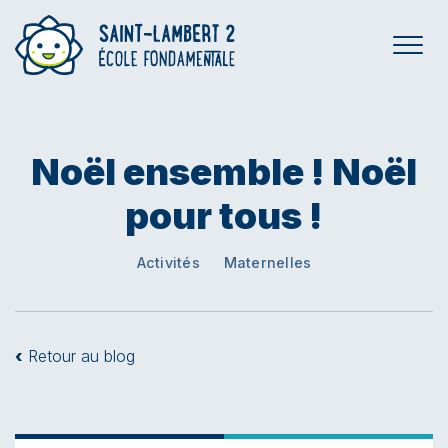
Noël ensemble ! Noël
pour tous !
Activités
Maternelles
‹
Retour au blog