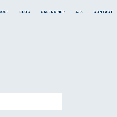
COLE
BLOG
CALENDRIER
A.P.
CONTACT