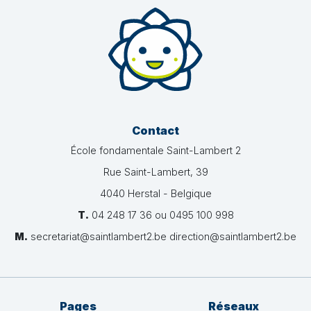
Contact
École fondamentale Saint-Lambert 2
Rue Saint-Lambert, 39
4040 Herstal - Belgique
T.
04 248 17 36 ou 0495 100 998
M.
secretariat@saintlambert2.be direction@saintlambert2.be
Pages
Réseaux