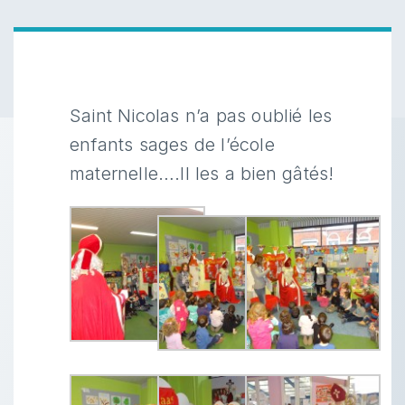
Saint Nicolas n’a pas oublié les
enfants sages de l’école
maternelle….Il les a bien gâtés!