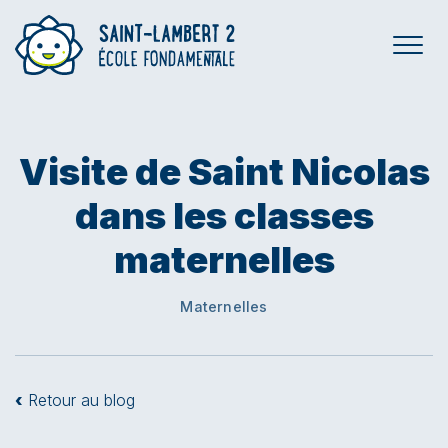
Visite de Saint Nicolas
dans les classes
maternelles
Maternelles
‹
Retour au blog