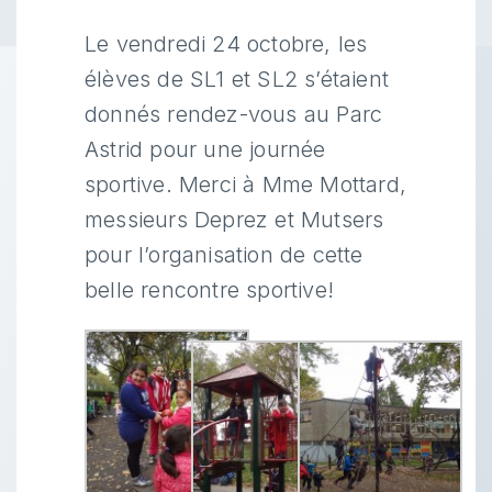
Le vendredi 24 octobre, les
élèves de SL1 et SL2 s’étaient
donnés rendez-vous au Parc
Astrid pour une journée
sportive. Merci à Mme Mottard,
messieurs Deprez et Mutsers
pour l’organisation de cette
belle rencontre sportive!