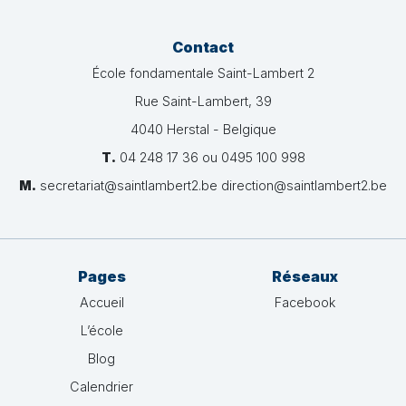
Contact
École fondamentale Saint-Lambert 2
Rue Saint-Lambert, 39
4040 Herstal - Belgique
T.
04 248 17 36 ou 0495 100 998
M.
secretariat@saintlambert2.be direction@saintlambert2.be
Pages
Réseaux
Accueil
Facebook
L’école
Blog
Calendrier