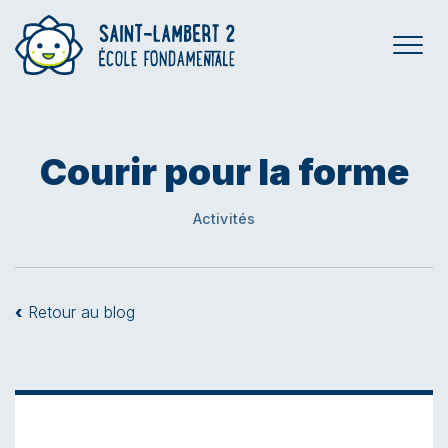
Courir pour la forme
Activités
‹
Retour au blog