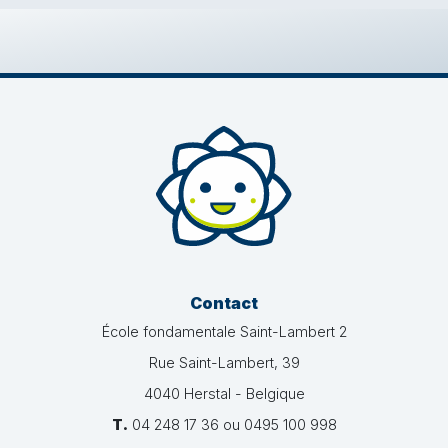
Contact
École fondamentale Saint-Lambert 2
Rue Saint-Lambert, 39
4040 Herstal - Belgique
T.
04 248 17 36 ou 0495 100 998