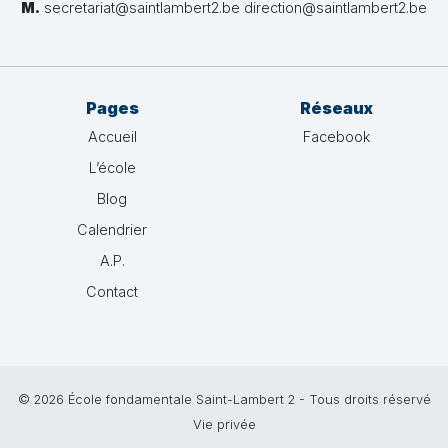
M.
secretariat@saintlambert2.be direction@saintlambert2.be
Pages
Réseaux
Accueil
Facebook
L’école
Blog
Calendrier
A.P.
Contact
© 2026 École fondamentale Saint-Lambert 2 - Tous droits réservé
Vie privée