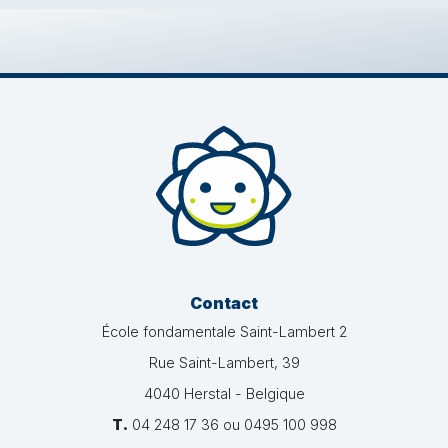
Contact
École fondamentale Saint-Lambert 2
Rue Saint-Lambert, 39
4040 Herstal - Belgique
T.
04 248 17 36 ou 0495 100 998