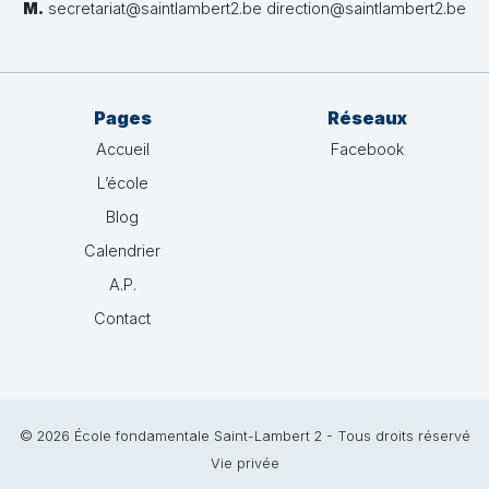
M.
secretariat@saintlambert2.be direction@saintlambert2.be
Pages
Réseaux
Accueil
Facebook
L’école
Blog
Calendrier
A.P.
Contact
© 2026 École fondamentale Saint-Lambert 2 - Tous droits réservé
Vie privée