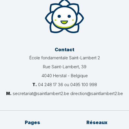
Contact
École fondamentale Saint-Lambert 2
Rue Saint-Lambert, 39
4040 Herstal - Belgique
T.
04 248 17 36 ou 0495 100 998
M.
secretariat@saintlambert2.be direction@saintlambert2.be
Pages
Réseaux