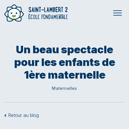
Un beau spectacle
pour les enfants de
1ère maternelle
Maternelles
‹
Retour au blog