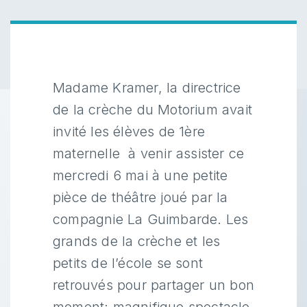
Madame Kramer, la directrice
de la crèche du Motorium avait
invité les élèves de 1ère
maternelle à venir assister ce
mercredi 6 mai à une petite
pièce de théâtre joué par la
compagnie La Guimbarde. Les
grands de la crèche et les
petits de l’école se sont
retrouvés pour partager un bon