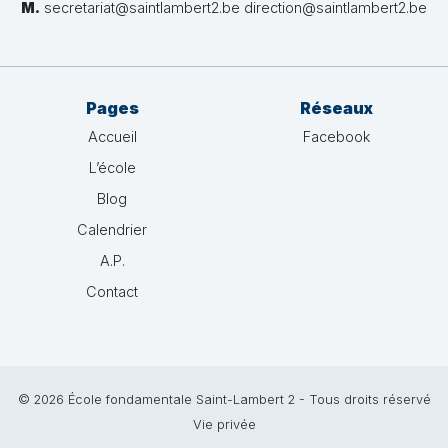
M.
secretariat@saintlambert2.be direction@saintlambert2.be
Pages
Réseaux
Accueil
Facebook
L’école
Blog
Calendrier
A.P.
Contact
© 2026 École fondamentale Saint-Lambert 2 - Tous droits réservé
Vie privée