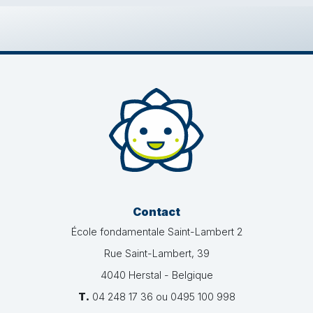
Contact
École fondamentale Saint-Lambert 2
Rue Saint-Lambert, 39
4040 Herstal - Belgique
T.
04 248 17 36 ou 0495 100 998