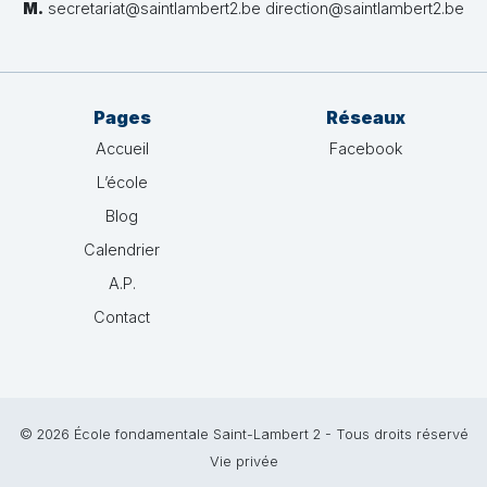
M.
secretariat@saintlambert2.be direction@saintlambert2.be
Pages
Réseaux
Accueil
Facebook
L’école
Blog
Calendrier
A.P.
Contact
© 2026 École fondamentale Saint-Lambert 2 - Tous droits réservé
Vie privée