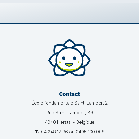
Contact
École fondamentale Saint-Lambert 2
Rue Saint-Lambert, 39
4040 Herstal - Belgique
T.
04 248 17 36 ou 0495 100 998