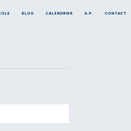
COLE
BLOG
CALENDRIER
A.P.
CONTACT