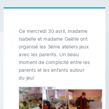
Ce mercredi 30 avril, madame
Isabelle et madame Gaëlle ont
organisé les 3ème ateliers jeux
avec les parents. Un beau
moment de complicité entre les
parents et les enfants autour
du jeu!