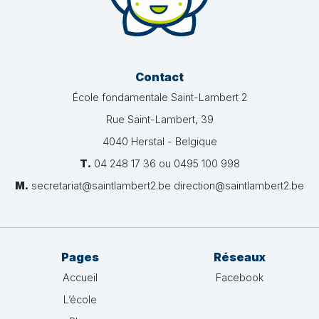
Contact
École fondamentale Saint-Lambert 2
Rue Saint-Lambert, 39
4040 Herstal - Belgique
T.
04 248 17 36 ou 0495 100 998
M.
secretariat@saintlambert2.be direction@saintlambert2.be
Pages
Réseaux
Accueil
Facebook
L’école