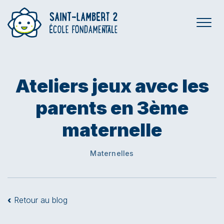
Ateliers jeux avec les
parents en 3ème
maternelle
Maternelles
‹
Retour au blog