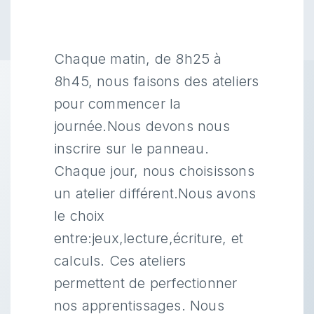
Chaque matin, de 8h25 à
8h45, nous faisons des ateliers
pour commencer la
journée.Nous devons nous
inscrire sur le panneau.
Chaque jour, nous choisissons
un atelier différent.Nous avons
le choix
entre:jeux,lecture,écriture, et
calculs. Ces ateliers
permettent de perfectionner
nos apprentissages. Nous