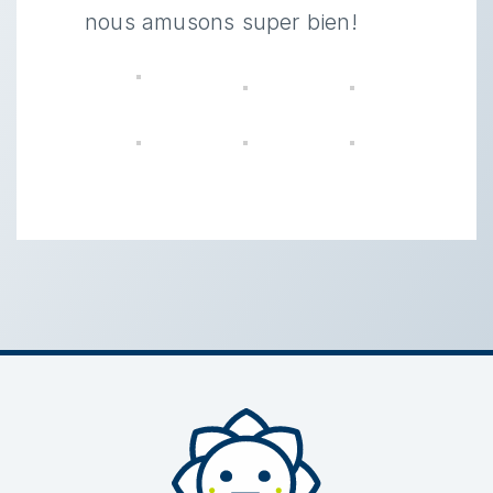
nous amusons super bien!