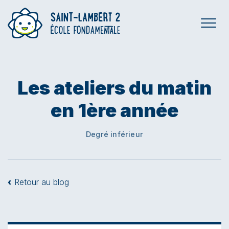
Les ateliers du matin
en 1ère année
Degré inférieur
‹
Retour au blog