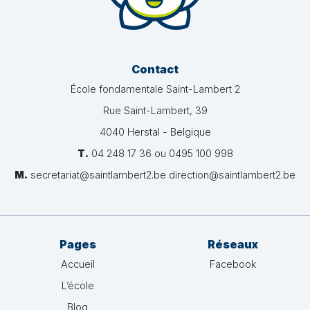
Contact
École fondamentale Saint-Lambert 2
Rue Saint-Lambert, 39
4040 Herstal - Belgique
T.
04 248 17 36 ou 0495 100 998
M.
secretariat@saintlambert2.be direction@saintlambert2.be
Pages
Réseaux
Accueil
Facebook
L’école
Blog