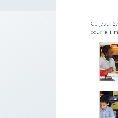
Ce jeudi 27
pour le fil