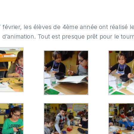
 février, les élèves de 4ème année ont réalisé l
m d’animation. Tout est presque prêt pour le tou