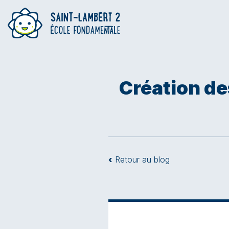
Création de
‹
Retour au blog