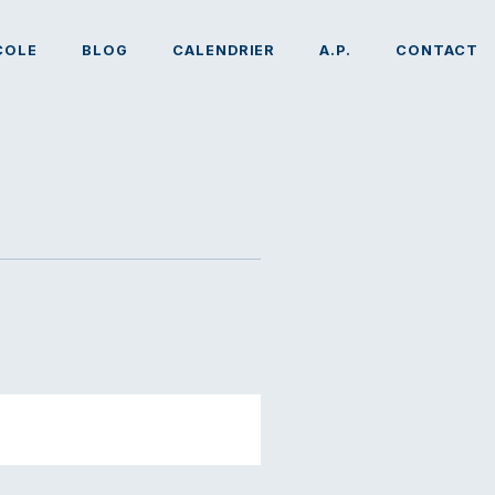
COLE
BLOG
CALENDRIER
A.P.
CONTACT