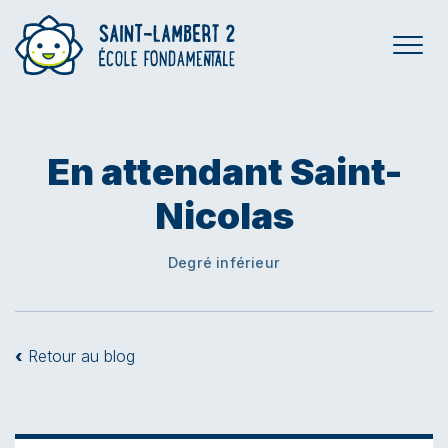
En attendant Saint-
Nicolas
Degré inférieur
‹
Retour au blog