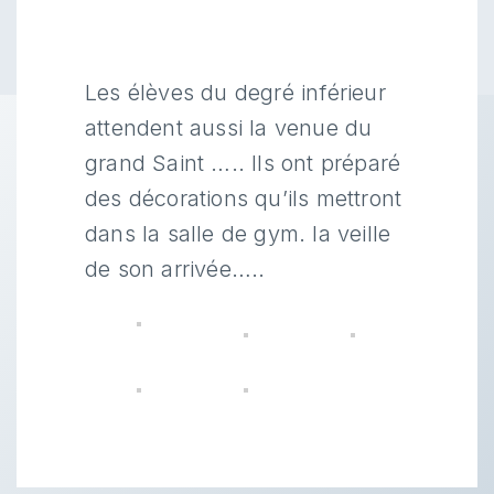
Les élèves du degré inférieur
attendent aussi la venue du
grand Saint ….. Ils ont préparé
des décorations qu’ils mettront
dans la salle de gym. la veille
de son arrivée…..