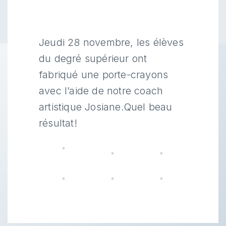
Jeudi 28 novembre, les élèves
du degré supérieur ont
fabriqué une porte-crayons
avec l’aide de notre coach
artistique Josiane.Quel beau
résultat!