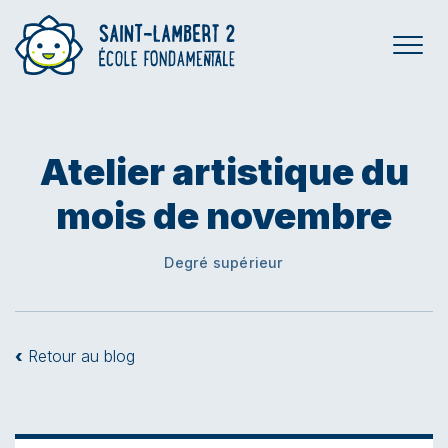
Atelier artistique du
mois de novembre
Degré supérieur
‹
Retour au blog