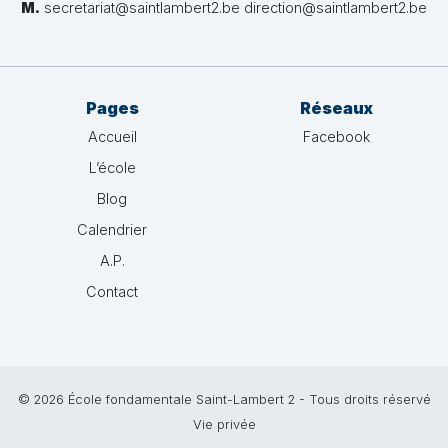
M.
secretariat@saintlambert2.be direction@saintlambert2.be
Pages
Réseaux
Accueil
Facebook
L’école
Blog
Calendrier
A.P.
Contact
© 2026 École fondamentale Saint-Lambert 2 - Tous droits réservé
Vie privée