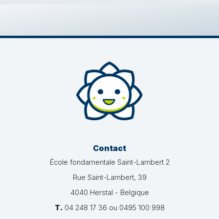
Contact
École fondamentale Saint-Lambert 2
Rue Saint-Lambert, 39
4040 Herstal - Belgique
T.
04 248 17 36 ou 0495 100 998