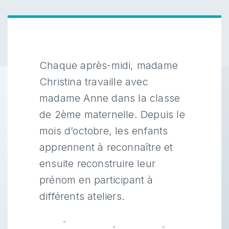
Chaque après-midi, madame
Christina travaille avec
madame Anne dans la classe
de 2ème maternelle. Depuis le
mois d’octobre, les enfants
apprennent à reconnaître et
ensuite reconstruire leur
prénom en participant à
différents ateliers.