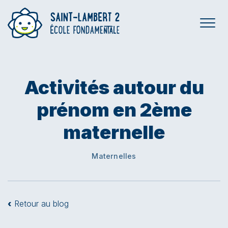
Activités autour du
prénom en 2ème
maternelle
Maternelles
‹
Retour au blog