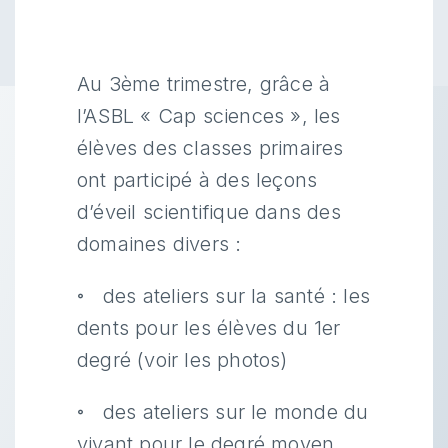
Au 3ème trimestre, grâce à
l’ASBL « Cap sciences », les
élèves des classes primaires
ont participé à des leçons
d’éveil scientifique dans des
domaines divers :
◦ des ateliers sur la santé : les
dents pour les élèves du 1er
degré (voir les photos)
◦ des ateliers sur le monde du
vivant pour le degré moyen