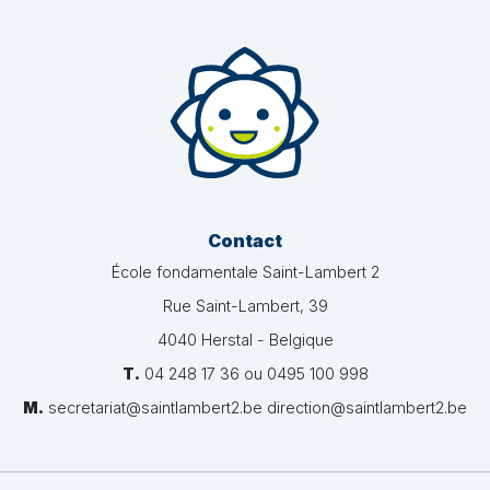
Contact
École fondamentale Saint-Lambert 2
Rue Saint-Lambert, 39
4040 Herstal - Belgique
T.
04 248 17 36 ou 0495 100 998
M.
secretariat@saintlambert2.be direction@saintlambert2.be