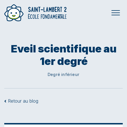
Eveil scientifique au
1er degré
Degré inférieur
‹
Retour au blog