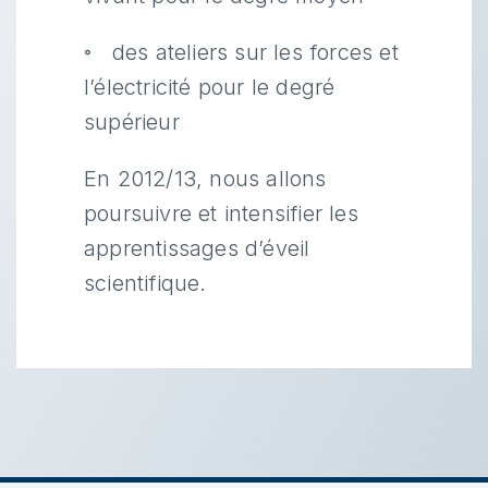
◦ des ateliers sur les forces et
l’électricité pour le degré
supérieur
En 2012/13, nous allons
poursuivre et intensifier les
apprentissages d’éveil
scientifique.