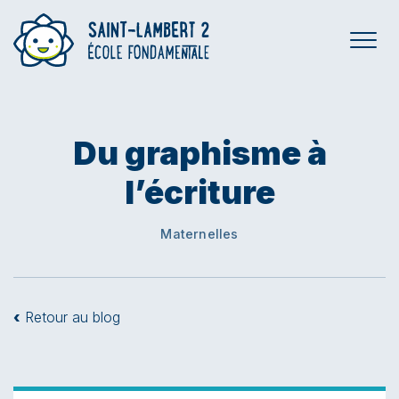
Du graphisme à
l’écriture
Maternelles
‹
Retour au blog