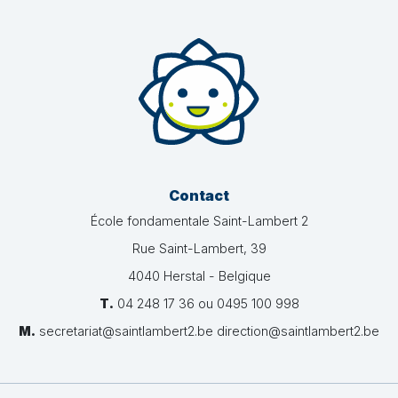
Contact
École fondamentale Saint-Lambert 2
Rue Saint-Lambert, 39
4040 Herstal - Belgique
T.
04 248 17 36 ou 0495 100 998
M.
secretariat@saintlambert2.be direction@saintlambert2.be