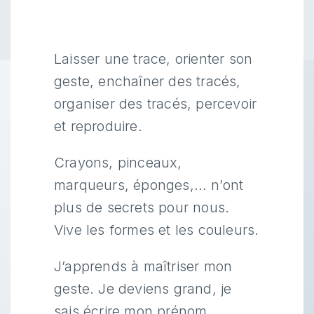
Laisser une trace, orienter son
geste, enchaîner des tracés,
organiser des tracés, percevoir
et reproduire.
Crayons, pinceaux,
marqueurs, éponges,… n’ont
plus de secrets pour nous.
Vive les formes et les couleurs.
J’apprends à maîtriser mon
geste. Je deviens grand, je
sais écrire mon prénom.