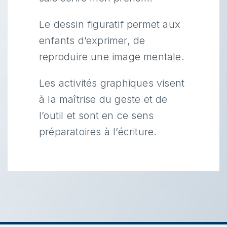
Le dessin figuratif permet aux
enfants d’exprimer, de
reproduire une image mentale.
Les activités graphiques visent
à la maîtrise du geste et de
l’outil et sont en ce sens
préparatoires à l’écriture.